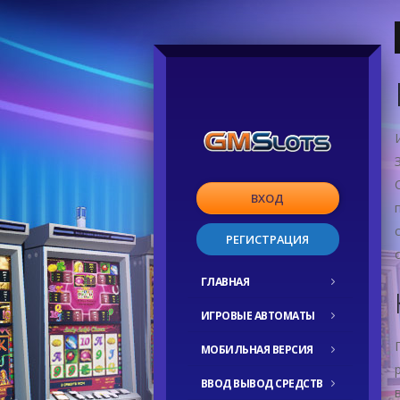
ВХОД
РЕГИСТРАЦИЯ
ГЛАВНАЯ
ИГРОВЫЕ АВТОМАТЫ
МОБИЛЬНАЯ ВЕРСИЯ
ВВОД ВЫВОД СРЕДСТВ