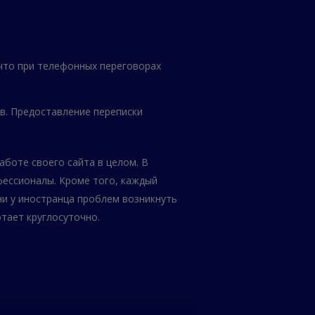
что при телефонных переговорах
в. Предоставление переписки
аботе своего сайта в целом. В
ессионалы. Кроме того, каждый
ни у иностранца проблем возникнуть
отает круглосуточно.