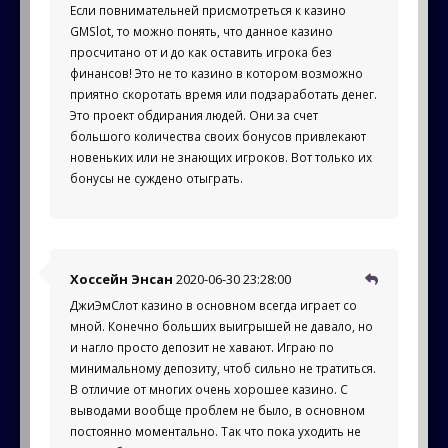
Если повнимательней присмотреться к казино
GMSlot, то можно понять, что данное казино
просчитано от и до как оставить игрока без
финансов! Это не то казино в котором возможно
приятно скоротать время или подзаработать денег.
Это проект обдирания людей. Они за счет
большого количества своих бонусов привлекают
новеньких или не знающих игроков. Вот только их
бонусы не суждено отыграть.
Хоссейн Энсан
2020-06-30 23:28:00
ДжиЭмСлот казино в основном всегда играет со
мной. Конечно больших выигрышей не давало, но
и нагло просто депозит не хавают. Играю по
минимальному депозиту, чтоб сильно не тратиться.
В отличие от многих очень хорошее казино. С
выводами вообще проблем не было, в основном
постоянно моментально. Так что пока уходить не