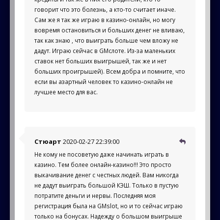
говорит что это болезнь, а кто-то считает иначе.
Сам же я так же играю в казино-онлайн, но могу
вовремя остановиться и больших денег не вливаю,
так как знаю , что выиграть больше чем вложу не
дадут. Играю сейчас в GMслоте. Из-за маленьких
ставок нет больших выигрышей, так же и нет
больших проигрышей). Всем добра и помните, что
если вы азартный человек то казино-онлайн не
лучшее место для вас.
Стюарт
2020-02-27 22:39:00
Не кому не посоветую даже начинать играть в
казино. Тем более онлайн-казино!!! Это просто
выкачивание денег с честных людей. Вам никогда
не дадут выиграть большой КЭШ. Только в пустую
потратите деньги и нервы. Последняя моя
регистрация была на GMslot, но и то сейчас играю
только на бонусах. Надежду о большом выигрыше