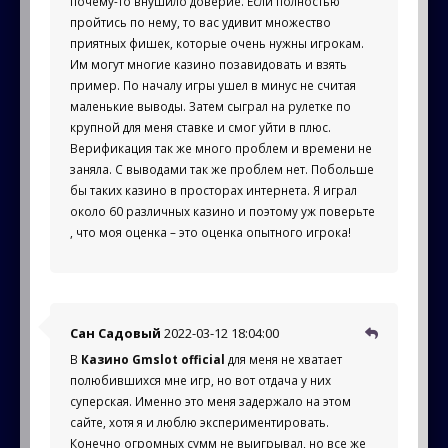
почему-то внушило доверие. Если полностью
пройтись по нему, то вас удивит множество
приятных фишек, которые очень нужны игрокам.
Им могут многие казино позавидовать и взять
пример. По началу игры ушел в минус не считая
маленькие выводы. Затем сыграл на рулетке по
крупной для меня ставке и смог уйти в плюс.
Верификация так же много проблем и времени не
заняла. С выводами так же проблем нет. Побольше
бы таких казино в просторах интернета. Я играл
около 60 различных казино и поэтому уж поверьте
, что моя оценка – это оценка опытного игрока!
Сан Садовый
2022-03-12 18:04:00
В
Казино Gmslot official
для меня не хватает
полюбившихся мне игр, но вот отдача у них
суперская. Именно это меня задержало на этом
сайте, хотя я и люблю экспериментировать.
Конечно огромных сумм не выигрывал, но все же