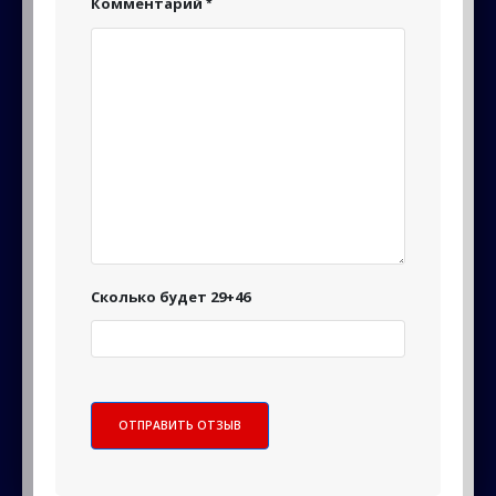
Комментарий
Сколько будет 29+46