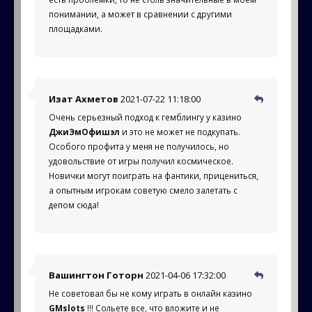
понимании, а может в сравнении с другими
площадками.
Изат Ахметов
2021-07-22 11:18:00
Очень серьезный подход к гемблингу у казино
ДжиЭмОфишэл
и это не может не подкупать.
Особого профита у меня не получилось, но
удовольствие от игры получил космическое.
Новички могут поиграть на фантики, прицениться,
а опытным игрокам советую смело залетать с
депом сюда!
Вашингтон Готорн
2021-04-06 17:32:00
Не советовал бы не кому играть в онлайн казино
GMslots
!!! Сольете все, что вложите и не