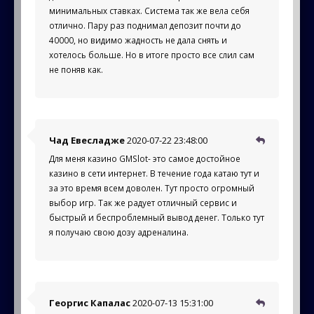
минимальных ставках. Система так же вела себя
отлично. Пару раз поднимал депозит почти до
40000, но видимо жадность не дала снять и
хотелось больше. Но в итоге просто все слил сам
не поняв как.
Чад Евесладже
2020-07-22 23:48:00
Для меня казино GMSlot- это самое достойное
казино в сети интернет. В течение года катаю тут и
за это время всем доволен. Тут просто огромный
выбор игр. Так же радует отличный сервис и
быстрый и беспроблемный вывод денег. Только тут
я получаю свою дозу адреналина.
Георгис Капалас
2020-07-13 15:31:00