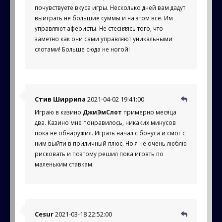
почувствуете вкуса игры. Несколько дней вам дадут
выиграть не большие суммы и на этом все. Им
управляют аферисты. Не стесняясь того, что
заметно как они сами управляют уникальными
слотами! Больше сюда не ногой!
Стив Ширрипа
2021-04-02 19:41:00
Играю в казино
ДжиЭмСлот
примерно месяца
два. Казино мне понравилось, никаких минусов
пока не обнаружил. Играть начал с бонуса и смог с
ним выйти в приличный плюс. Но я не очень люблю
рисковать и поэтому решил пока играть по
маленьким ставкам.
Cesur
2021-03-18 22:52:00