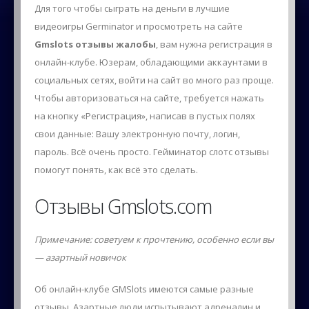
Для того чтобы сыграть на деньги в лучшие
видеоигры Germinator и просмотреть на сайте
Gmslots отзывы жалобы
, вам нужна регистрация в
онлайн-клубе. Юзерам, обладающими аккаунтами в
социальных сетях, войти на сайт во много раз проще.
Чтобы авторизоваться на сайте, требуется нажать
на кнопку «Регистрация», написав в пустых полях
свои данные: Вашу электронную почту, логин,
пароль. Всё очень просто. Гейминатор слотс отзывы
помогут понять, как всё это сделать.
Отзывы Gmslots.com
Примечание: советуем к прочтению, особенно если вы
— азартный новичок
Об онлайн-клубе GMSlots имеются самые разные
отзывы. Азартные люди испытывают адреналин и