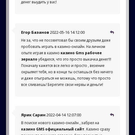
денег выудить у вас!
Егор Базанов
2022-05-16 14:12:00
Не за, что не посоветовал бы своим друзьям даже
пробовать играть в казино-онлайн. На личном
опыте играя в казино
казино Gms рабочее
зеркало
убедился, что это просто выкачка денег!!!
Поначалу кажется все легко и просто , везение
окрыляет тебя, но в конце ты остаешься без ничего
и даже отыграться не можешь, потому что просто
все сливаешь! Берегите свои нервы и деньги!
Ярик Сарин
2022-04-14 12:07:00
В поиске нового казино-онлайн , забрел на
казино GMS официальный сайт
. Казино сразу