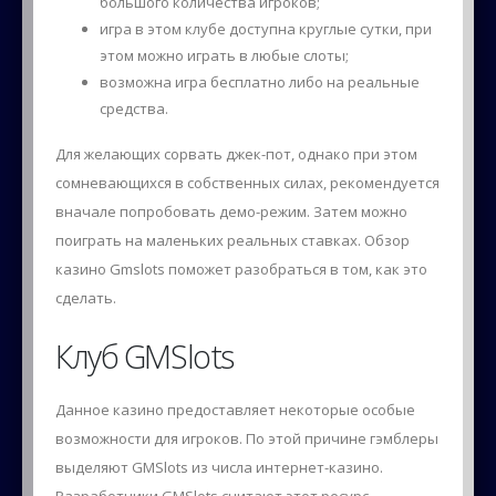
большого количества игроков;
игра в этом клубе доступна круглые сутки, при
этом можно играть в любые слоты;
возможна игра бесплатно либо на реальные
средства.
Для желающих сорвать джек-пот, однако при этом
сомневающихся в собственных силах, рекомендуется
вначале попробовать демо-режим. Затем можно
поиграть на маленьких реальных ставках. Обзор
казино Gmslots поможет разобраться в том, как это
сделать.
Клуб GMSlots
Данное казино предоставляет некоторые особые
возможности для игроков. По этой причине гэмблеры
выделяют GMSlots из числа интернет-казино.