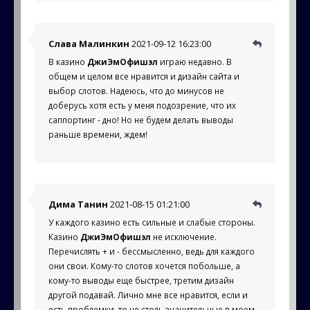
Слава Малинкин
2021-09-12 16:23:00
В казино
ДжиЭмОфишэл
играю недавно. В
общем и целом все нравится и дизайн сайта и
выбор слотов. Надеюсь, что до минусов не
доберусь хотя есть у меня подозрение, что их
саппортинг - дно! Но не будем делать выводы
раньше времени, ждем!
Дима Танин
2021-08-15 01:21:00
У каждого казино есть сильные и слабые стороны.
Казино
ДжиЭмОфишэл
не исключение.
Перечислять + и - бессмысленно, ведь для каждого
они свои. Кому-то слотов хочется побольше, а
кому-то выводы еще быстрее, третим дизайн
другой подавай. Лично мне все нравится, если и
есть проблемки, то не столь значительные в моем