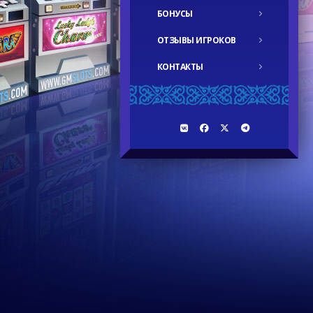
БОНУСЫ
ОТЗЫВЫ ИГРОКОВ
КОНТАКТЫ