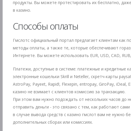
продукты. Вы можете протестировать их бесплатно, даже
в казино.
Способы оплаты
Гмслотс официальный портал предлагает клиентам как п
методы оплаты, а также те, которые обеспечивают гора
Интернете. Вы можете использовать EUR, USD, CAD, RUB,
Платежи, доступные в системе: платежные и кредитные кар
электронные кошельки Skrill и Neteller, скретч-карты paysaf
AstroPay, Payeet, Rapid!, Flexepin, entropay, GiroPay, iDeal
казино не взимает с клиентов комиссию за транзакцию.
При этом вам нужно подождать от нескольких часов до н
отправить деньги - это связано с тем, как работают сам
в случае вывода средств c казино гмслот вам не нужно б
дополнительных сборах или комиссиях.