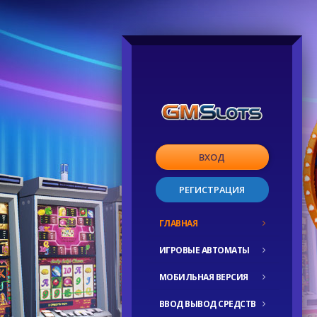
ВХОД
РЕГИСТРАЦИЯ
ГЛАВНАЯ
ИГРОВЫЕ АВТОМАТЫ
МОБИЛЬНАЯ ВЕРСИЯ
ВВОД ВЫВОД СРЕДСТВ