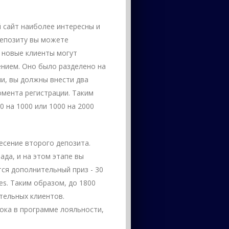
й сайт наиболее интересны и
депозиту вы можете
 новые клиенты могут
нием. Оно было разделено на
ии, вы должны внести два
момента регистрации. Таким
 на 1000 или 1000 на 2000
несение второго депозита.
ада, и на этом этапе вы
ся дополнительный приз - 30
es. Таким образом, до 1800
тельных клиентов.
рока в программе лояльности,