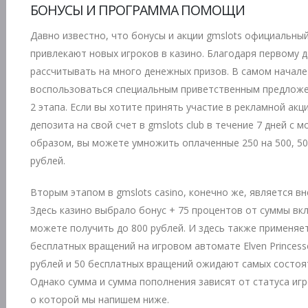
БОНУСЫ И ПРОГРАММА ПОМОЩИ
Давно известно, что бонусы и акции gmslots официальны
привлекают новых игроков в казино. Благодаря первому 
рассчитывать на много денежных призов. В самом начале
воспользоваться специальным приветственным предложе
2 этапа. Если вы хотите принять участие в рекламной акц
депозита на свой счет в gmslots club в течение 7 дней с 
образом, вы можете умножить оплаченные 250 на 500, 500
рублей.
Вторым этапом в gmslots casino, конечно же, является в
Здесь казино выбрало бонус + 75 процентов от суммы вкл
можете получить до 800 рублей. И здесь также применяет
бесплатных вращений на игровом автомате Elven Princess
рублей и 50 бесплатных вращений ожидают самых состоя
Однако сумма и сумма пополнения зависят от статуса иг
о которой мы напишем ниже.