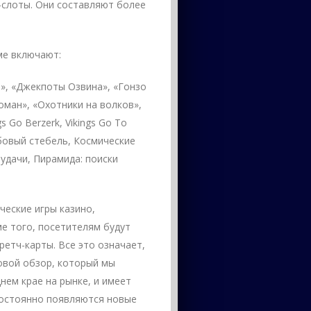
-слоты. Они составляют более
ме включают:
и», «Джекпоты Озвина», «Гонзо
оман», «Охотники на волков»,
 Go Berzerk, Vikings Go To
обовый стебель, Космические
удачи, Пирамида: поиски
ческие игры казино,
ме того, посетителям будут
ретч-карты. Все это означает,
овой обзор, который мы
днем крае на рынке, и имеет
 постоянно появляются новые