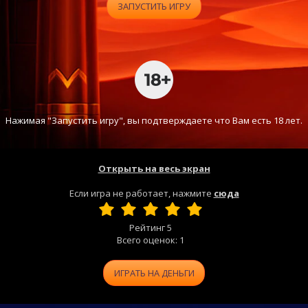
ЗАПУСТИТЬ ИГРУ
Нажимая "Запустить игру", вы подтверждаете что Вам есть 18 лет.
Открыть на весь экран
Если игра не работает, нажмите
сюда
Рейтинг
5
Всего оценок:
1
ИГРАТЬ НА ДЕНЬГИ