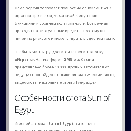
Демо-версия позволяет полностью ознакомиться с
игровым процессом, механикой, бонусными
функциями и уровнем волатильности. Все раунды
проходят на виртуальные кредиты, поэтому вы
ничем не рискуете и можете играть в удобном темпе.
Чтобы начать игру, достаточно нажать кнопку
«Играть»
. На платформе
GMSlots Casino
представлено более 10 000 игровых автоматов от
ведущих провайдеров, включая классические слоты,
видеослоты, настольные игры и live-раздел.
Особенности слота Sun of
Egypt
Игровой автомат
Sun of Egypt
выполнен в