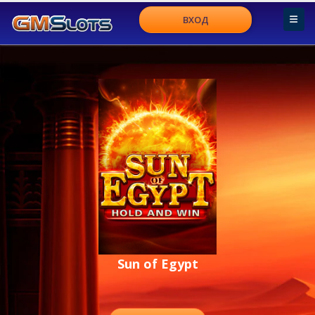
ВХОД
Sun of Egypt