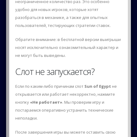
неограниченное количество раз. Это особенно
удобно для новых игроков, которые хотят
разобраться в механике, а также для опытных
пользователей, тестирующих стратегии ставок.
Обратите внимание: в бесплатной версии выигрыши
носят исключительно ознакомительный характер и
не могут быть выведены.
Слот не запускается?
Если по каким-либо причинам слот
Sun of Egypt
не
открывается или работает некорректно, нажмите
кнопку
«Не работает»
. Мы проверим игру и
постараемся оперативно устранить технические
неполадки.
После завершения игры вы можете оставить свою