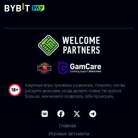
Азартные игры призваны развлекать. Помните, что вы
рискуете деньгами, когда делаете ставки. Не тратьте
больше, чем можете позволить себе проиграть.
Главная
Игровые автоматы