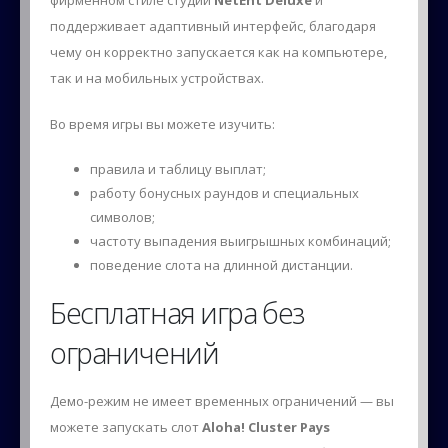
фирменном стиле студии
NetEnt Deluxe
и
поддерживает адаптивный интерфейс, благодаря
чему он корректно запускается как на компьютере,
так и на мобильных устройствах.
Во время игры вы можете изучить:
правила и таблицу выплат;
работу бонусных раундов и специальных
символов;
частоту выпадения выигрышных комбинаций;
поведение слота на длинной дистанции.
Бесплатная игра без
ограничений
Демо-режим не имеет временных ограничений — вы
можете запускать слот
Aloha! Cluster Pays