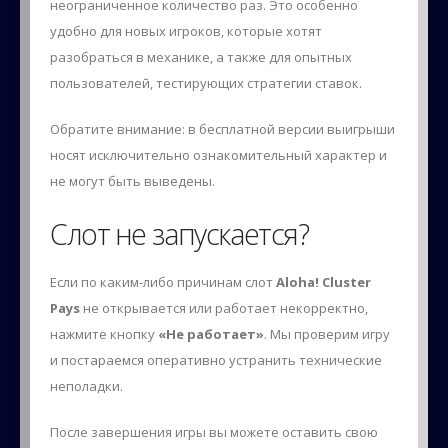
неограниченное количество раз. Это особенно
удобно для новых игроков, которые хотят
разобраться в механике, а также для опытных
пользователей, тестирующих стратегии ставок.
Обратите внимание: в бесплатной версии выигрыши
носят исключительно ознакомительный характер и
не могут быть выведены.
Слот не запускается?
Если по каким-либо причинам слот
Aloha! Cluster
Pays
не открывается или работает некорректно,
нажмите кнопку
«Не работает»
. Мы проверим игру
и постараемся оперативно устранить технические
неполадки.
После завершения игры вы можете оставить свою