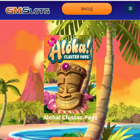
ВХОД
Aloha! Cluster Pays