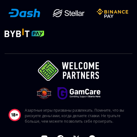
Азартные игры призваны развлекать. Помните, что вы
рискуете деньгами, когда делаете ставки. Не тратьте
больше, чем можете позволить себе проиграть.