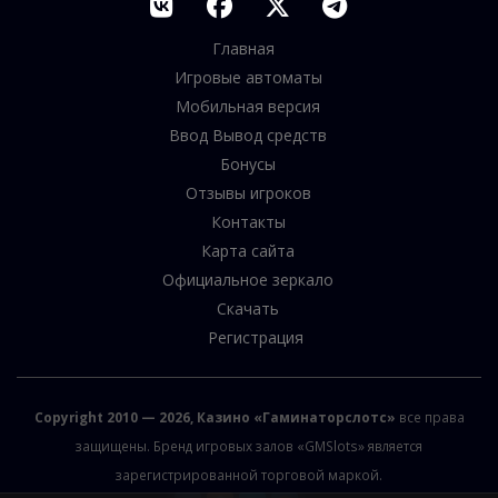
Главная
Игровые автоматы
Мобильная версия
Ввод Вывод средств
Бонусы
Отзывы игроков
Контакты
Карта сайта
Официальное зеркало
Скачать
Регистрация
Copyright 2010 — 2026, Казино «Гаминаторслотс»
все права
защищены. Бренд игровых залов «GMSlots» является
зарегистрированной торговой маркой.