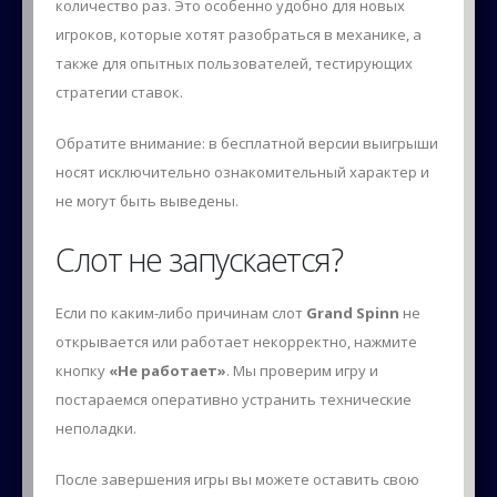
количество раз. Это особенно удобно для новых
игроков, которые хотят разобраться в механике, а
также для опытных пользователей, тестирующих
стратегии ставок.
Обратите внимание: в бесплатной версии выигрыши
носят исключительно ознакомительный характер и
не могут быть выведены.
Слот не запускается?
Если по каким-либо причинам слот
Grand Spinn
не
открывается или работает некорректно, нажмите
кнопку
«Не работает»
. Мы проверим игру и
постараемся оперативно устранить технические
неполадки.
После завершения игры вы можете оставить свою