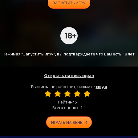
ЗАПУСТИТЬ ИГРУ
Нажимая "Запустить игру", вы подтверждаете что Вам есть 18 лет.
Открыть на весь экран
Если игра не работает, нажмите
сюда
Рейтинг
5
Всего оценок:
1
ИГРАТЬ НА ДЕНЬГИ