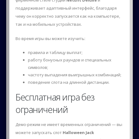
фирменном стиле студии
NetEnt Deluxe
и
поддерживает адаптивный интерфейс, благодаря
чему он корректно запускается как на компьютере,
так и на мобильных устройствах.
Во время игры вы можете изучить:
правила и таблицу выплат;
работу бонусных раундов и специальных
символов;
частоту выпадения выигрышных комбинаций;
поведение слота на длинной дистанции.
Бесплатная игра без
ограничений
Демо-режим не имеет временных ограничений — вы
можете запускать слот
Halloween Jack