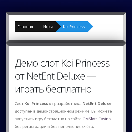
Главная
Игры
Koi Princess
Демо слот Koi Princess
от NetEnt Deluxe —
играть бесплатно
Слот
Koi Princess
от разработчика
NetEnt Deluxe
доступен в демонстрационном режиме. Вы можете
запустить игру бесплатно на сайте
GMSlots Casino
без регистрации и без пополнения счёта.