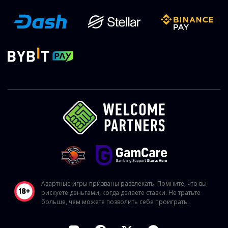
Азартные игры призваны развлекать. Помните, что вы
рискуете деньгами, когда делаете ставки. Не тратьте
больше, чем можете позволить себе проиграть.