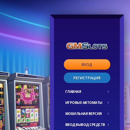
ВХОД
РЕГИСТРАЦИЯ
ГЛАВНАЯ
ИГРОВЫЕ АВТОМАТЫ
МОБИЛЬНАЯ ВЕРСИЯ
ВВОД ВЫВОД СРЕДСТВ