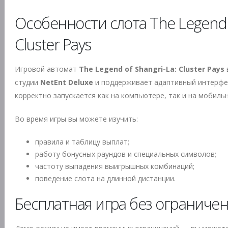
Особенности слота The Legend o
Cluster Pays
Игровой автомат
The Legend of Shangri-La: Cluster Pays
студии
NetEnt Deluxe
и поддерживает адаптивный интерфей
корректно запускается как на компьютере, так и на мобиль
Во время игры вы можете изучить:
правила и таблицу выплат;
работу бонусных раундов и специальных символов;
частоту выпадения выигрышных комбинаций;
поведение слота на длинной дистанции.
Бесплатная игра без ограниче