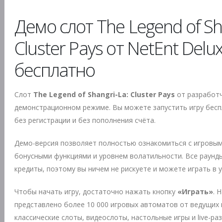
Демо слот The Legend of Sh
Cluster Pays от NetEnt Del
бесплатно
Слот
The Legend of Shangri-La: Cluster Pays
от разработ
демонстрационном режиме. Вы можете запустить игру бесп
без регистрации и без пополнения счёта.
Демо-версия позволяет полностью ознакомиться с игровым
бонусными функциями и уровнем волатильности. Все раунд
кредиты, поэтому вы ничем не рискуете и можете играть в 
Чтобы начать игру, достаточно нажать кнопку
«Играть»
. 
представлено более 10 000 игровых автоматов от ведущих
классические слоты, видеослоты, настольные игры и live-раз