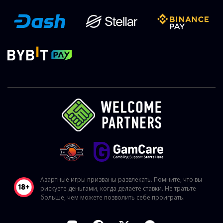
Азартные игры призваны развлекать. Помните, что вы
рискуете деньгами, когда делаете ставки. Не тратьте
больше, чем можете позволить себе проиграть.