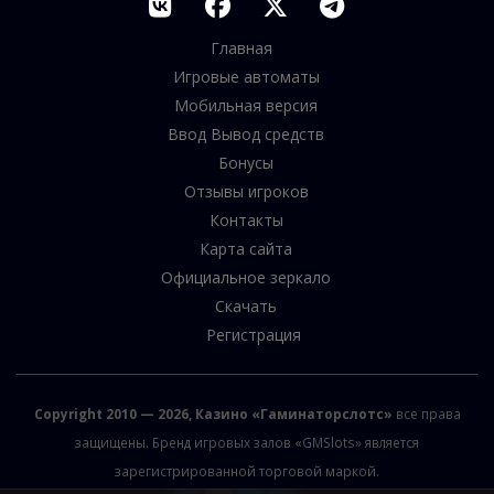
Главная
Игровые автоматы
Мобильная версия
Ввод Вывод средств
Бонусы
Отзывы игроков
Контакты
Карта сайта
Официальное зеркало
Скачать
Регистрация
Copyright 2010 — 2026, Казино «Гаминаторслотс»
все права
защищены. Бренд игровых залов «GMSlots» является
зарегистрированной торговой маркой.