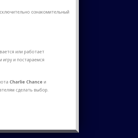
исключительно ознакомительный
вается или работает
м игру и постараемся
лота
Charlie Chance
и
ателям сделать выбор.