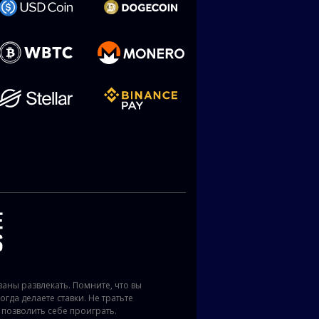
аны развлекать. Помните, что вы
огда делаете ставки. Не тратьте
позволить себе проиграть.