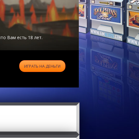
то Вам есть 18 лет.
ИГРАТЬ НА ДЕНЬГИ