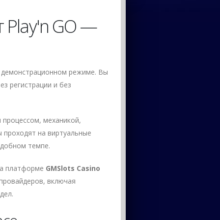
т Play'n GO —
 демонстрационном режиме. Вы
ез регистрации и без
 процессом, механикой,
ы проходят на виртуальные
удобном темпе.
На платформе
GMSlots Casino
 провайдеров, включая
дел.