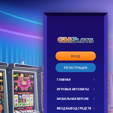
ВХОД
РЕГИСТРАЦИЯ
ГЛАВНАЯ
ИГРОВЫЕ АВТОМАТЫ
МОБИЛЬНАЯ ВЕРСИЯ
ВВОД ВЫВОД СРЕДСТВ