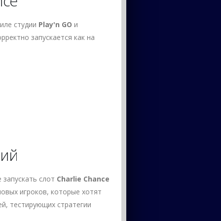
nce
иле студии
Play'n GO
и
рректно запускается как на
ний
 запускать слот
Charlie Chance
новых игроков, которые хотят
ей, тестирующих стратегии