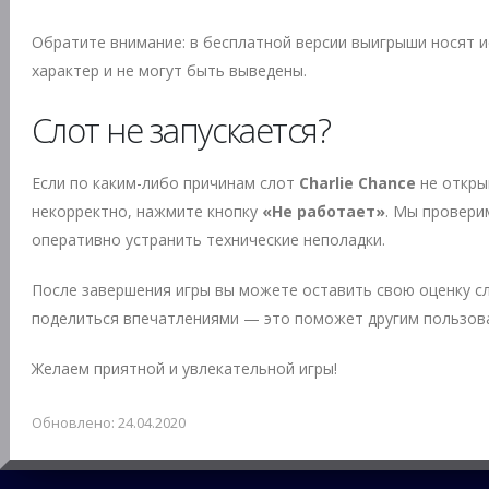
Обратите внимание: в бесплатной версии выигрыши носят 
характер и не могут быть выведены.
Слот не запускается?
Если по каким-либо причинам слот
Charlie Chance
не откры
некорректно, нажмите кнопку
«Не работает»
. Мы провери
оперативно устранить технические неполадки.
После завершения игры вы можете оставить свою оценку с
поделиться впечатлениями — это поможет другим пользов
Желаем приятной и увлекательной игры!
Обновлено:
24.04.2020