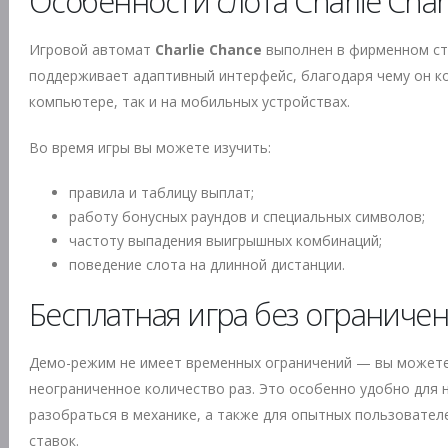
Особенности слота Charlie Cha
Игровой автомат
Charlie Chance
выполнен в фирменном ст
поддерживает адаптивный интерфейс, благодаря чему он ко
компьютере, так и на мобильных устройствах.
Во время игры вы можете изучить:
правила и таблицу выплат;
работу бонусных раундов и специальных символов;
частоту выпадения выигрышных комбинаций;
поведение слота на длинной дистанции.
Бесплатная игра без ограниче
Демо-режим не имеет временных ограничений — вы можете
неограниченное количество раз. Это особенно удобно для 
разобраться в механике, а также для опытных пользовател
ставок.