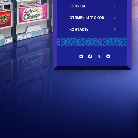
БОНУСЫ
ОТЗЫВЫ ИГРОКОВ
КОНТАКТЫ