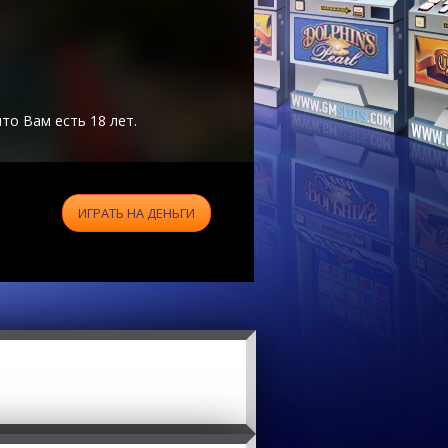
то Вам есть 18 лет.
ИГРАТЬ НА ДЕНЬГИ