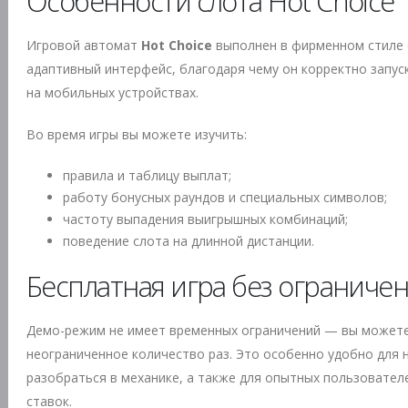
Особенности слота Hot Choice
Игровой автомат
Hot Choice
выполнен в фирменном стиле
адаптивный интерфейс, благодаря чему он корректно запуск
на мобильных устройствах.
Во время игры вы можете изучить:
правила и таблицу выплат;
работу бонусных раундов и специальных символов;
частоту выпадения выигрышных комбинаций;
поведение слота на длинной дистанции.
Бесплатная игра без ограниче
Демо-режим не имеет временных ограничений — вы можете
неограниченное количество раз. Это особенно удобно для 
разобраться в механике, а также для опытных пользовател
ставок.