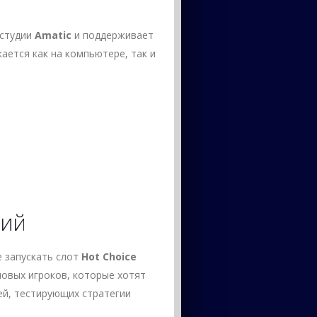
 студии
Amatic
и поддерживает
ается как на компьютере, так и
ний
 запускать слот
Hot Choice
новых игроков, которые хотят
ей, тестирующих стратегии