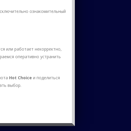
исключительно ознакомительный
ся или работает некорректно,
араемся оперативно устранить
лота
Hot Choice
и поделиться
ать выбор.