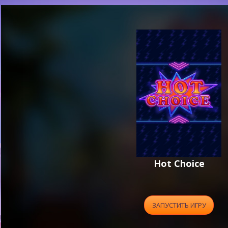
Hot Choice
ЗАПУСТИТЬ ИГРУ