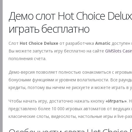
Демо слот Hot Choice Delu
играть бесплатно
Слот
Hot Choice Deluxe
от разработчика
Amatic
доступен 
Вы можете запустить игру бесплатно на сайте
GMSlots Casi
пополнения счёта.
Демо-версия позволяет полностью ознакомиться с игровым
бонусными функциями и уровнем волатильности. Все раунд
кредиты, поэтому вы ничем не рискуете и можете играть в 
Чтобы начать игру, достаточно нажать кнопку
«Играть»
. 
представлено более 10 000 игровых автоматов от ведущих
классические слоты, видеослоты, настольные игры и live-раз