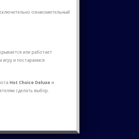
исключительно ознакомительный
крывается или работает
м игру и постараемся
лота
Hot Choice Deluxe
и
ателям сделать выбор.