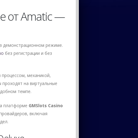
xe от Amatic —
в демонстрационном режиме.
no
без регистрации и без
 процессом, механикой,
ы проходят на виртуальные
удобном темпе.
На платформе
GMSlots Casino
 провайдеров, включая
дел.