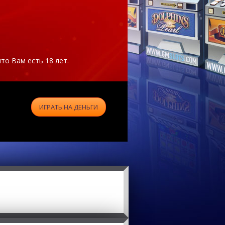
то Вам есть 18 лет.
ИГРАТЬ НА ДЕНЬГИ