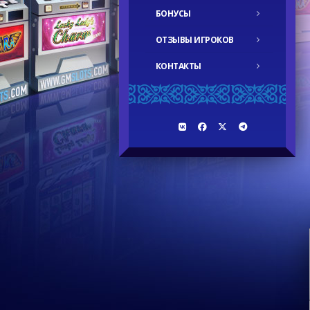
БОНУСЫ
ОТЗЫВЫ ИГРОКОВ
КОНТАКТЫ