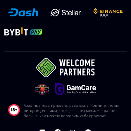
Азартные игры призваны развлекать. Помните, что вы
рискуете деньгами, когда делаете ставки. Не тратьте
больше, чем можете позволить себе проиграть.