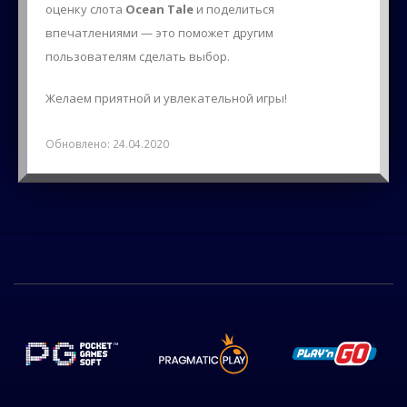
оценку слота
Ocean Tale
и поделиться
впечатлениями — это поможет другим
пользователям сделать выбор.
Желаем приятной и увлекательной игры!
Обновлено:
24.04.2020