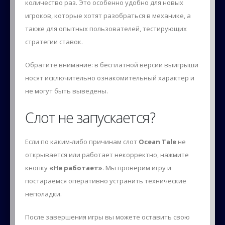
количество раз. Это особенно удобно для новых
игроков, которые хотят разобраться в механике, а
также для опытных пользователей, тестирующих
стратегии ставок.
Обратите внимание: в бесплатной версии выигрыши
носят исключительно ознакомительный характер и
не могут быть выведены.
Слот не запускается?
Если по каким-либо причинам слот
Ocean Tale
не
открывается или работает некорректно, нажмите
кнопку
«Не работает»
. Мы проверим игру и
постараемся оперативно устранить технические
неполадки.
После завершения игры вы можете оставить свою