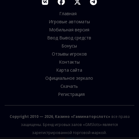
Главная
Игровые автоматы
Мобильная версия
Ввод Вывод средств
Бонусы
Отзывы игроков
Контакты
Карта сайта
Официальное зеркало
Скачать
Регистрация
Copyright 2010 — 2026, Казино «Гаминаторслотс»
все права
защищены. Бренд игровых залов «GMSlots» является
зарегистрированной торговой маркой.