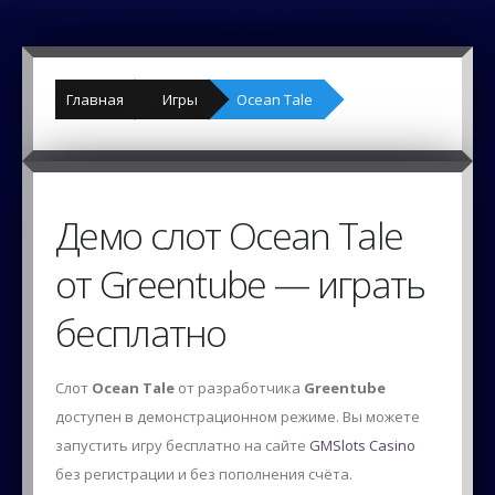
Главная
Игры
Ocean Tale
Демо слот Ocean Tale
от Greentube — играть
бесплатно
Слот
Ocean Tale
от разработчика
Greentube
доступен в демонстрационном режиме. Вы можете
запустить игру бесплатно на сайте
GMSlots Casino
без регистрации и без пополнения счёта.