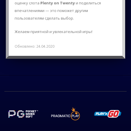
оценку слота
Plenty on Twenty
и поделиться
впечатлениями — это поможет другим
пользователям сделать выбор.
Желаем приятной и увлекательной игры!
Обновлено:
24.04.2020