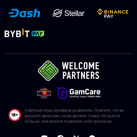
Азартные игры призваны развлекать. Помните, что вы
рискуете деньгами, когда делаете ставки. Не тратьте
больше, чем можете позволить себе проиграть.