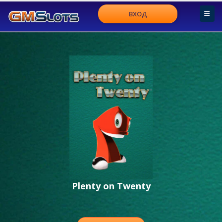
ВХОД
Plenty on Twenty