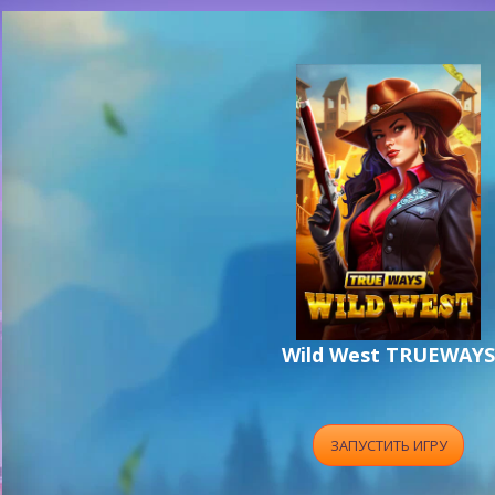
Wild West TRUEWAYS
ЗАПУСТИТЬ ИГРУ