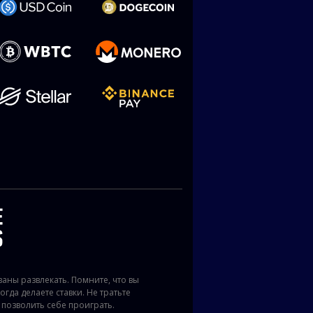
аны развлекать. Помните, что вы
огда делаете ставки. Не тратьте
позволить себе проиграть.