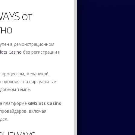
WAYS от
тно
упен в демонстрационном
ots Casino
без регистрации и
 процессом, механикой,
ы проходят на виртуальные
удобном темпе.
На платформе
GMSlots Casino
 провайдеров, включая
дел.