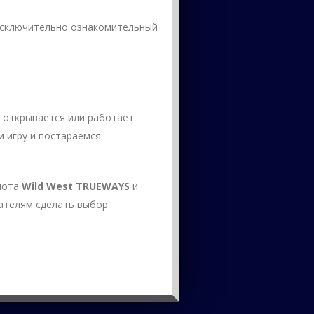
исключительно ознакомительный
 открывается или работает
м игру и постараемся
лота
Wild West TRUEWAYS
и
ателям сделать выбор.