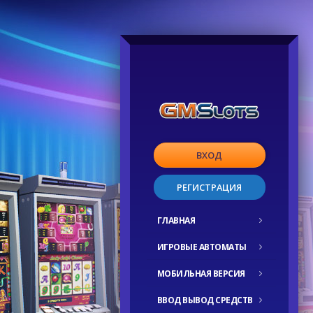
ВХОД
РЕГИСТРАЦИЯ
ГЛАВНАЯ
ИГРОВЫЕ АВТОМАТЫ
МОБИЛЬНАЯ ВЕРСИЯ
ВВОД ВЫВОД СРЕДСТВ