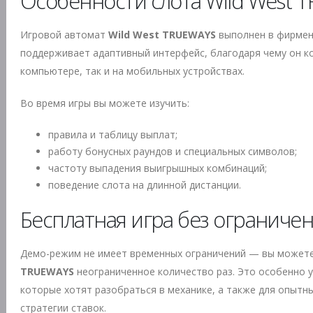
Особенности слота Wild West 
Игровой автомат
Wild West TRUEWAYS
выполнен в фирмен
поддерживает адаптивный интерфейс, благодаря чему он ко
компьютере, так и на мобильных устройствах.
Во время игры вы можете изучить:
правила и таблицу выплат;
работу бонусных раундов и специальных символов;
частоту выпадения выигрышных комбинаций;
поведение слота на длинной дистанции.
Бесплатная игра без ограниче
Демо-режим не имеет временных ограничений — вы можете
TRUEWAYS
неограниченное количество раз. Это особенно у
которые хотят разобраться в механике, а также для опытн
стратегии ставок.