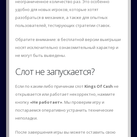
неограниченное количество раз. Это особенно
удобно для новых игроков, которые хотят
разобраться в механике, а также для опытных
пользователей, тестирующих стратегии ставок.
Обратите внимание: в бесплатной версии выигрыши
носят исключительно ознакомительный характер и
не могут быть выведены.
Слот не запускается?
Если по каким-либо причинам слот
Kings Of Cash
не
открывается или работает некорректно, нажмите
кнопку
«Не работает»
. Мы проверим игру и
постараемся оперативно устранить технические
неполадки.
После завершения игры вы можете оставить свою