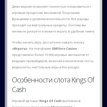
Демо-версия позволяет полностью ознакомиться с
игровым процессом, механикой, бонусными
функциями и уровнем волатильности. Все раунды
проходят на виртуальные кредиты, поэтому вы
ничем не рискуете и можете играть в удобном темпе.
Чтобы начать игру, достаточно нажать кнопку
«Играть»
. На платформе
GMSlots Casino
представлено более 10 000 игровых автоматов от
ведущих провайдеров, включая классические слоты,
видеослоты, настольные игры и live-раздел.
Особенности слота Kings Of
Cash
Игровой автомат
Kings Of Cash
выполнен в