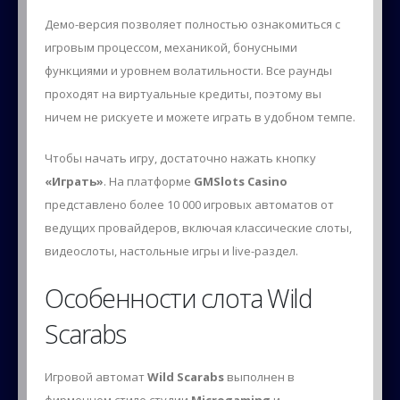
Демо-версия позволяет полностью ознакомиться с
игровым процессом, механикой, бонусными
функциями и уровнем волатильности. Все раунды
проходят на виртуальные кредиты, поэтому вы
ничем не рискуете и можете играть в удобном темпе.
Чтобы начать игру, достаточно нажать кнопку
«Играть»
. На платформе
GMSlots Casino
представлено более 10 000 игровых автоматов от
ведущих провайдеров, включая классические слоты,
видеослоты, настольные игры и live-раздел.
Особенности слота Wild
Scarabs
Игровой автомат
Wild Scarabs
выполнен в