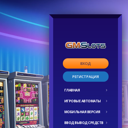
ВХОД
РЕГИСТРАЦИЯ
ГЛАВНАЯ
ИГРОВЫЕ АВТОМАТЫ
МОБИЛЬНАЯ ВЕРСИЯ
ВВОД ВЫВОД СРЕДСТВ