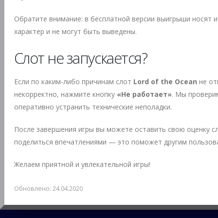
Обратите внимание: в бесплатной версии выигрыши носят 
характер и не могут быть выведены.
Слот не запускается?
Если по каким-либо причинам слот
Lord of the Ocean
не от
некорректно, нажмите кнопку
«Не работает»
. Мы провери
оперативно устранить технические неполадки.
После завершения игры вы можете оставить свою оценку с
поделиться впечатлениями — это поможет другим пользов
Желаем приятной и увлекательной игры!
Обновлено:
24.04.2020