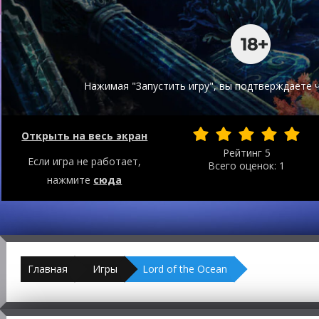
Нажимая "Запустить игру", вы подтверждаете ч
Открыть на весь экран
Рейтинг
5
Если игра не работает,
Всего оценок:
1
нажмите
сюда
Главная
Игры
Lord of the Ocean