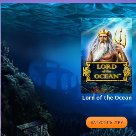
Lord of the Ocean
ЗАПУСТИТЬ ИГРУ