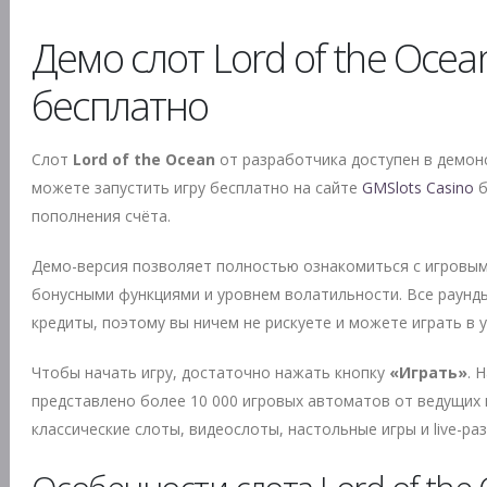
Демо слот Lord of the Ocea
бесплатно
Слот
Lord of the Ocean
от разработчика
доступен в демо
можете запустить игру бесплатно на сайте
GMSlots Casino
б
пополнения счёта.
Демо-версия позволяет полностью ознакомиться с игровым
бонусными функциями и уровнем волатильности. Все раунд
кредиты, поэтому вы ничем не рискуете и можете играть в 
Чтобы начать игру, достаточно нажать кнопку
«Играть»
. 
представлено более 10 000 игровых автоматов от ведущих
классические слоты, видеослоты, настольные игры и live-раз