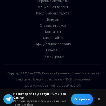
Игровые автоматы
Мобильная версия
Ввод Вывод средств
Бонусы
Отзывы игроков
Контакты
Карта сайта
Официальное зеркало
Скачать
Регистрация
Copyright 2010 — 2026, Казино «Гаминаторслотс»
все права
защищены. Бренд игровых залов «GMSlots» является
зарегистрированной торговой маркой.
Не потеряйте доступ к GMSlots
Casino
© 2026 All rights reserved.
✕
Открыть
Рабочие зеркала и бонусы - в нашем
Telegram-боте