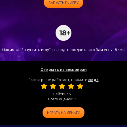
ЗАПУСТИТЬ ИГРУ
Нажимая "Запустить игру", вы подтверждаете что Вам есть 18 лет.
Открыть на весь экран
Если игра не работает, нажмите
сюда
Рейтинг
5
Всего оценок:
1
ИГРАТЬ НА ДЕНЬГИ