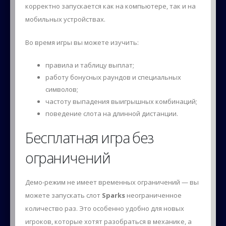
корректно запускается как на компьютере, так и на
мобильных устройствах.
Во время игры вы можете изучить:
правила и таблицу выплат;
работу бонусных раундов и специальных
символов;
частоту выпадения выигрышных комбинаций;
поведение слота на длинной дистанции.
Бесплатная игра без
ограничений
Демо-режим не имеет временных ограничений — вы
можете запускать слот
Sparks
неограниченное
количество раз. Это особенно удобно для новых
игроков, которые хотят разобраться в механике, а