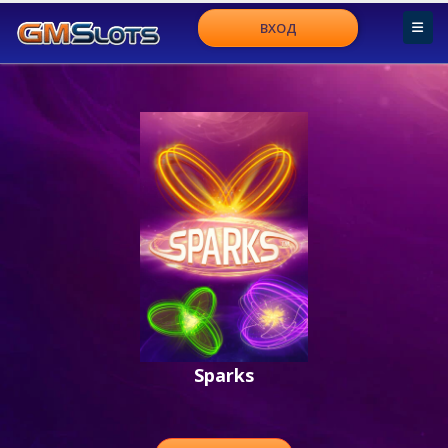
ВХОД
Sparks