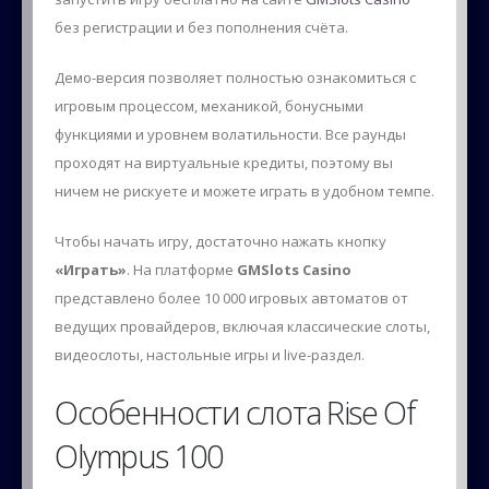
без регистрации и без пополнения счёта.
Демо-версия позволяет полностью ознакомиться с
игровым процессом, механикой, бонусными
функциями и уровнем волатильности. Все раунды
проходят на виртуальные кредиты, поэтому вы
ничем не рискуете и можете играть в удобном темпе.
Чтобы начать игру, достаточно нажать кнопку
«Играть»
. На платформе
GMSlots Casino
представлено более 10 000 игровых автоматов от
ведущих провайдеров, включая классические слоты,
видеослоты, настольные игры и live-раздел.
Особенности слота Rise Of
Olympus 100