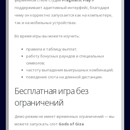
фирменном стиле студии
Pragmatic Play
и
поддерживает адаптивный интерфейс, благодаря
чему он корректно запускается как на компьютере,
так и на мобильных устройствах.
Во время игры вы можете изучить:
правила и таблицу выплат;
работу бонусных раундов и специальных
символов;
частоту выпадения выигрышных комбинаций;
поведение слота на длинной дистанции.
Бесплатная игра без
ограничений
Демо-режим не имеет временных ограничений — вы
можете запускать слот
Gods of Giza