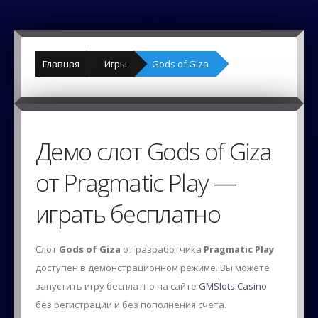
Главная
Игры
Gods of Giza
Демо слот Gods of Giza
от Pragmatic Play —
играть бесплатно
Слот
Gods of Giza
от разработчика
Pragmatic Play
доступен в демонстрационном режиме. Вы можете
запустить игру бесплатно на сайте
GMSlots Casino
без регистрации и без пополнения счёта.