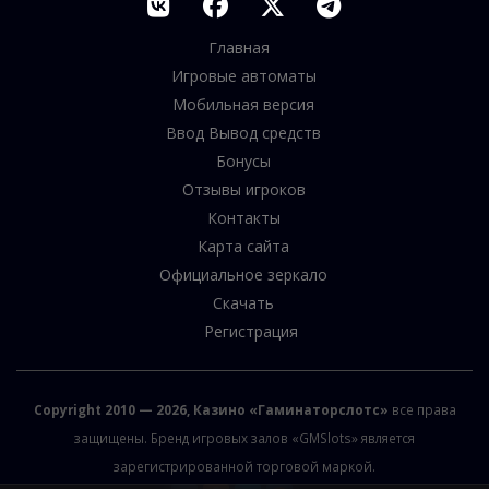
Главная
Игровые автоматы
Мобильная версия
Ввод Вывод средств
Бонусы
Отзывы игроков
Контакты
Карта сайта
Официальное зеркало
Скачать
Регистрация
Copyright 2010 — 2026, Казино «Гаминаторслотс»
все права
защищены. Бренд игровых залов «GMSlots» является
зарегистрированной торговой маркой.