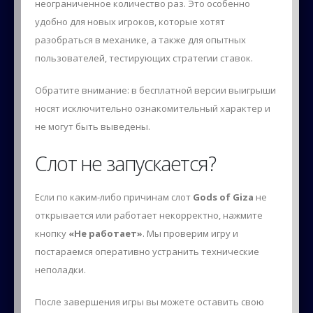
неограниченное количество раз. Это особенно
удобно для новых игроков, которые хотят
разобраться в механике, а также для опытных
пользователей, тестирующих стратегии ставок.
Обратите внимание: в бесплатной версии выигрыши
носят исключительно ознакомительный характер и
не могут быть выведены.
Слот не запускается?
Если по каким-либо причинам слот
Gods of Giza
не
открывается или работает некорректно, нажмите
кнопку
«Не работает»
. Мы проверим игру и
постараемся оперативно устранить технические
неполадки.
После завершения игры вы можете оставить свою