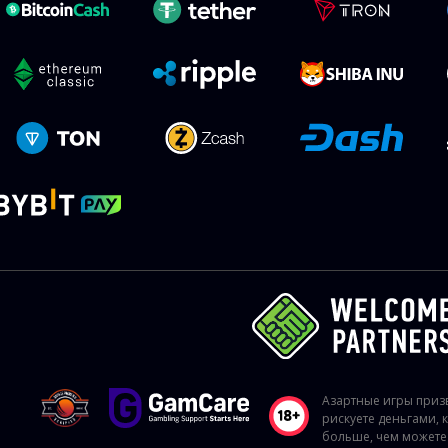
Азартные игры призв
рискуете деньгами, к
больше, чем можете 