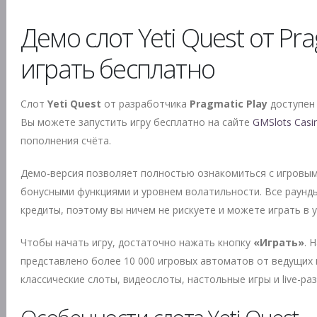
Демо слот Yeti Quest от Pr
играть бесплатно
Слот
Yeti Quest
от разработчика
Pragmatic Play
доступен
Вы можете запустить игру бесплатно на сайте
GMSlots Casi
пополнения счёта.
Демо-версия позволяет полностью ознакомиться с игровым
бонусными функциями и уровнем волатильности. Все раунд
кредиты, поэтому вы ничем не рискуете и можете играть в 
Чтобы начать игру, достаточно нажать кнопку
«Играть»
. 
представлено более 10 000 игровых автоматов от ведущих
классические слоты, видеослоты, настольные игры и live-раз