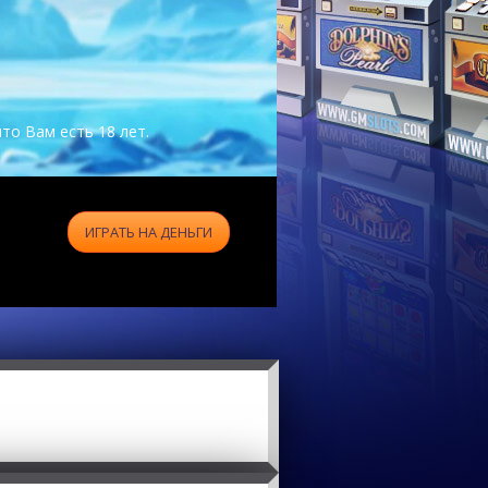
то Вам есть 18 лет.
ИГРАТЬ НА ДЕНЬГИ