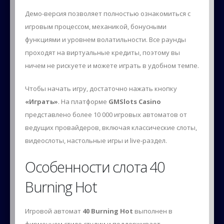
Демо-версия позволяет полностью ознакомиться с
игровым процессом, механикой, бонусными
функциями и уровнем волатильности. Все раунды
проходят на виртуальные кредиты, поэтому вы
ничем не рискуете и можете играть в удобном темпе.
Чтобы начать игру, достаточно нажать кнопку
«Играть»
. На платформе
GMSlots Casino
представлено более 10 000 игровых автоматов от
ведущих провайдеров, включая классические слоты,
видеослоты, настольные игры и live-раздел.
Особенности слота 40
Burning Hot
Игровой автомат
40 Burning Hot
выполнен в