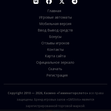
Главная
Игровые автоматы
Мобильная версия
Ввод Вывод средств
Бонусы
Отзывы игроков
Контакты
Карта сайта
Официальное зеркало
Скачать
Регистрация
Copyright 2010 — 2026, Казино «Гаминаторслотс»
все права
защищены. Бренд игровых залов «GMSlots» является
зарегистрированной торговой маркой.