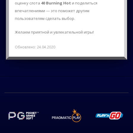
оценку слота
40 Burning Hot
и поделиться
впечатлениями — это поможет другим
пользователям сделать выбор.
Желаем приятной и увлекательной игры!
Обновлено:
24.04.2020