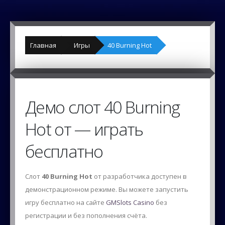
Главная
Игры
40 Burning Hot
Демо слот 40 Burning
Hot от — играть
бесплатно
Слот
40 Burning Hot
от разработчика
доступен в
демонстрационном режиме. Вы можете запустить
игру бесплатно на сайте
GMSlots Casino
без
регистрации и без пополнения счёта.