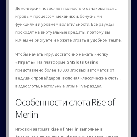
Демо-версия позволяет полностью ознакомиться с
игровым процессом, механикой, бонусными
функциями и уровнем волатильности. Все раунды
проходят на виртуальные кредиты, поэтому вы
ничем не рискуете и можете играть в удобном темпе.
Чтобы начать игру, достаточно нажать кнопку
«Играть»
. На платформе
GMSlots Casino
представлено более 10 000 игровых автоматов от
ведущих провайдеров, включая классические слоты,
видеослоты, настольные игры и live-раздел.
Особенности слота Rise of
Merlin
Игровой автомат
Rise of Merlin
выполнен в