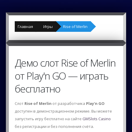
Главная
Игры
Rise of Merlin
Демо слот Rise of Merlin
от Play'n GO — играть
бесплатно
Слот
Rise of Merlin
от разработчика
Play'n GO
доступен в демонстрационном режиме. Вы можете
запустить игру бесплатно на сайте
GMSlots Casino
без регистрации и без пополнения счёта.