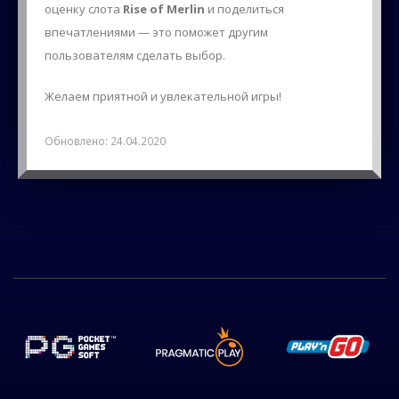
оценку слота
Rise of Merlin
и поделиться
впечатлениями — это поможет другим
пользователям сделать выбор.
Желаем приятной и увлекательной игры!
Обновлено:
24.04.2020