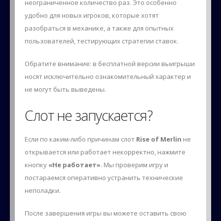
неограниченное количество раз. Это особенно
удобно для новых игроков, которые хотят
разобраться в механике, а также для опытных
пользователей, тестирующих стратегии ставок.
Обратите внимание: в бесплатной версии выигрыши
носят исключительно ознакомительный характер и
не могут быть выведены.
Слот не запускается?
Если по каким-либо причинам слот
Rise of Merlin
не
открывается или работает некорректно, нажмите
кнопку
«Не работает»
. Мы проверим игру и
постараемся оперативно устранить технические
неполадки.
После завершения игры вы можете оставить свою