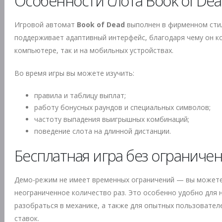
Особенности слота Book of De
Игровой автомат
Book of Dead
выполнен в фирменном сти
поддерживает адаптивный интерфейс, благодаря чему он ко
компьютере, так и на мобильных устройствах.
Во время игры вы можете изучить:
правила и таблицу выплат;
работу бонусных раундов и специальных символов;
частоту выпадения выигрышных комбинаций;
поведение слота на длинной дистанции.
Бесплатная игра без ограниче
Демо-режим не имеет временных ограничений — вы можете
неограниченное количество раз. Это особенно удобно для 
разобраться в механике, а также для опытных пользовател
ставок.