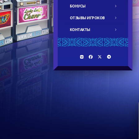
БОНУСЫ
ОТЗЫВЫ ИГРОКОВ
КОНТАКТЫ