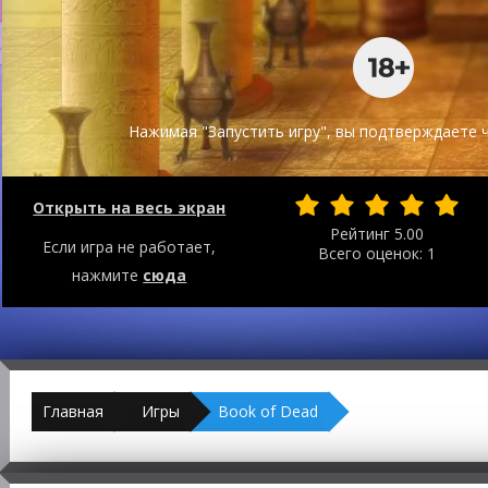
Нажимая "Запустить игру", вы подтверждаете ч
Открыть на весь экран
Рейтинг
5.00
Если игра не работает,
Всего оценок:
1
нажмите
сюда
Главная
Игры
Book of Dead