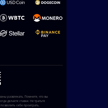
аны развлекать. Помните, что вы
огда делаете ставки. Не тратьте
позволить себе проиграть.