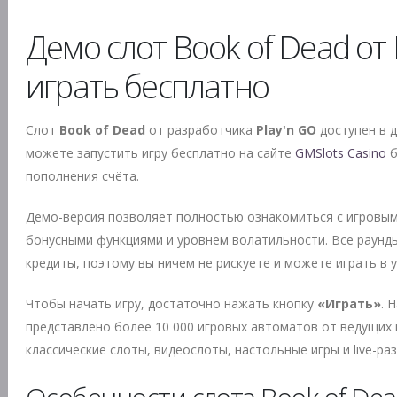
Демо слот Book of Dead от
играть бесплатно
Слот
Book of Dead
от разработчика
Play'n GO
доступен в 
можете запустить игру бесплатно на сайте
GMSlots Casino
б
пополнения счёта.
Демо-версия позволяет полностью ознакомиться с игровым
бонусными функциями и уровнем волатильности. Все раунд
кредиты, поэтому вы ничем не рискуете и можете играть в 
Чтобы начать игру, достаточно нажать кнопку
«Играть»
. 
представлено более 10 000 игровых автоматов от ведущих
классические слоты, видеослоты, настольные игры и live-раз