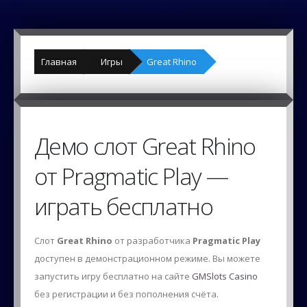
Главная
Игры
Great Rhino
Демо слот Great Rhino
от Pragmatic Play —
играть бесплатно
Слот
Great Rhino
от разработчика
Pragmatic Play
доступен в демонстрационном режиме. Вы можете
запустить игру бесплатно на сайте
GMSlots Casino
без регистрации и без пополнения счёта.