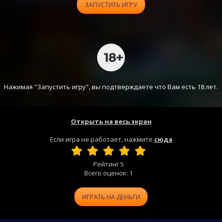
ЗАПУСТИТЬ ИГРУ
Нажимая "Запустить игру", вы подтверждаете что Вам есть 18 лет.
Открыть на весь экран
Если игра не работает, нажмите
сюда
Рейтинг
5
Всего оценок:
1
ИГРАТЬ НА ДЕНЬГИ