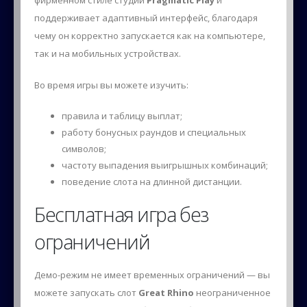
фирменном стиле студии
Pragmatic Play
и
поддерживает адаптивный интерфейс, благодаря
чему он корректно запускается как на компьютере,
так и на мобильных устройствах.
Во время игры вы можете изучить:
правила и таблицу выплат;
работу бонусных раундов и специальных
символов;
частоту выпадения выигрышных комбинаций;
поведение слота на длинной дистанции.
Бесплатная игра без
ограничений
Демо-режим не имеет временных ограничений — вы
можете запускать слот
Great Rhino
неограниченное