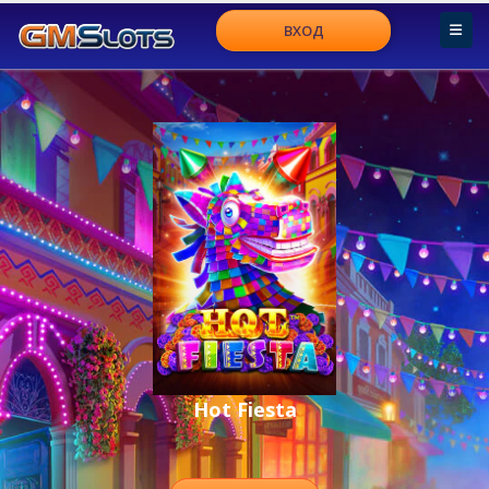
ВХОД
Hot Fiesta