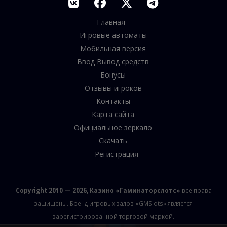
Главная
Игровые автоматы
Мобильная версия
Ввод Вывод средств
Бонусы
Отзывы игроков
Контакты
Карта сайта
Официальное зеркало
Скачать
Регистрация
Copyright 2010 — 2026, Казино «Гаминаторслотс»
все права
защищены. Бренд игровых залов «GMSlots» является
зарегистрированной торговой маркой.