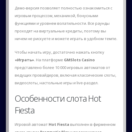
Демо-версия позволяет полностью ознакомиться с
игровым процессом, механикой, бонусными
функциями и уровнем волатильности. Все раунды
проходят на виртуальные кредиты, поэтому вы
ничем не рискуете и можете играть в удобном темпе.
Чтобы начать игру, достаточно нажать кнопку
«Играть»
. На платформе
GMSlots Casino
представлено более 10 000 игровых автоматов от
ведущих провайдеров, включая классические слоты,
видеослоты, настольные игры и live-раздел.
Особенности слота Hot
Fiesta
Игровой автомат
Hot Fiesta
выполнен в фирменном