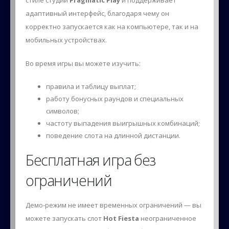
стиле студии
Pragmatic Play
и поддерживает
адаптивный интерфейс, благодаря чему он
корректно запускается как на компьютере, так и на
мобильных устройствах.
Во время игры вы можете изучить:
правила и таблицу выплат;
работу бонусных раундов и специальных
символов;
частоту выпадения выигрышных комбинаций;
поведение слота на длинной дистанции.
Бесплатная игра без
ограничений
Демо-режим не имеет временных ограничений — вы
можете запускать слот
Hot Fiesta
неограниченное