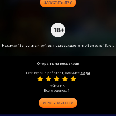
ЗАПУСТИТЬ ИГРУ
Нажимая "Запустить игру", вы подтверждаете что Вам есть 18 лет.
Открыть на весь экран
Если игра не работает, нажмите
сюда
Рейтинг
5
Всего оценок:
1
ИГРАТЬ НА ДЕНЬГИ