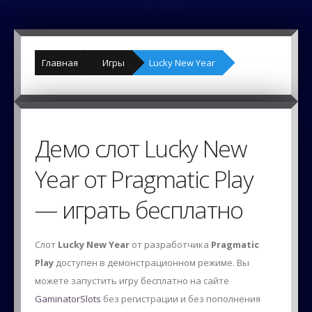
Главная
Игры
Lucky New Year
Демо слот Lucky New
Year от Pragmatic Play
— играть бесплатно
Слот
Lucky New Year
от разработчика
Pragmatic
Play
доступен в демонстрационном режиме. Вы
можете запустить игру бесплатно на сайте
GaminatorSlots
без регистрации и без пополнения