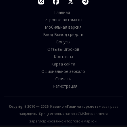
Главная
Игровые автоматы
Мобильная версия
Ввод Вывод средств
Бонусы
Отзывы игроков
Контакты
Карта сайта
Официальное зеркало
Скачать
Регистрация
Copyright 2010 — 2026, Казино «Гаминаторслотс»
все права
защищены. Бренд игровых залов «GMSlots» является
зарегистрированной торговой маркой.