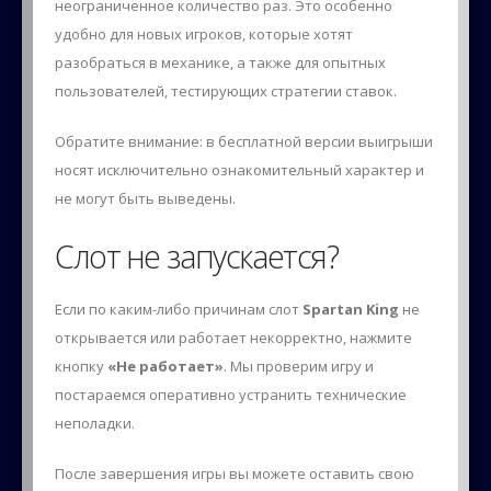
неограниченное количество раз. Это особенно
удобно для новых игроков, которые хотят
разобраться в механике, а также для опытных
пользователей, тестирующих стратегии ставок.
Обратите внимание: в бесплатной версии выигрыши
носят исключительно ознакомительный характер и
не могут быть выведены.
Слот не запускается?
Если по каким-либо причинам слот
Spartan King
не
открывается или работает некорректно, нажмите
кнопку
«Не работает»
. Мы проверим игру и
постараемся оперативно устранить технические
неполадки.
После завершения игры вы можете оставить свою