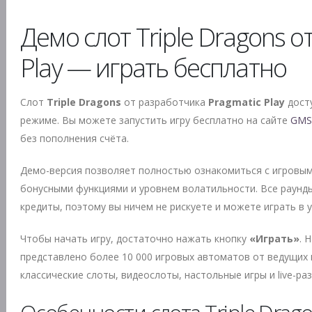
Демо слот Triple Dragons о
Play — играть бесплатно
Слот
Triple Dragons
от разработчика
Pragmatic Play
дост
режиме. Вы можете запустить игру бесплатно на сайте
GMSl
без пополнения счёта.
Демо-версия позволяет полностью ознакомиться с игровым
бонусными функциями и уровнем волатильности. Все раунд
кредиты, поэтому вы ничем не рискуете и можете играть в 
Чтобы начать игру, достаточно нажать кнопку
«Играть»
. 
представлено более 10 000 игровых автоматов от ведущих
классические слоты, видеослоты, настольные игры и live-раз