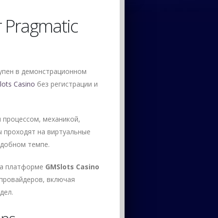
т Pragmatic
упен в демонстрационном
ots Casino
без регистрации и
 процессом, механикой,
ы проходят на виртуальные
удобном темпе.
На платформе
GMSlots Casino
 провайдеров, включая
дел.