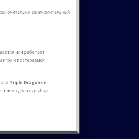
исключительно ознакомительный
вается или работает
м игру и постараемся
лота
Triple Dragons
и
ателям сделать выбор.