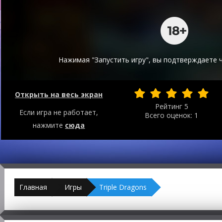
Нажимая "Запустить игру", вы подтверждаете ч
Открыть на весь экран
Рейтинг
5
Если игра не работает,
Всего оценок:
1
нажмите
сюда
Главная
Игры
Triple Dragons