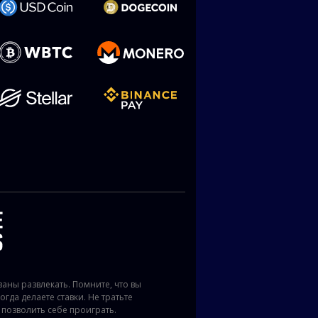
аны развлекать. Помните, что вы
огда делаете ставки. Не тратьте
позволить себе проиграть.