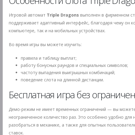
Особенности слота Triple Drag
Игровой автомат
Triple Dragons
выполнен в фирменном ст
поддерживает адаптивный интерфейс, благодаря чему он ко
компьютере, так и на мобильных устройствах.
Во время игры вы можете изучить:
правила и таблицу выплат;
работу бонусных раундов и специальных символов;
частоту выпадения выигрышных комбинаций;
поведение слота на длинной дистанции.
Бесплатная игра без ограниче
Демо-режим не имеет временных ограничений — вы можете
неограниченное количество раз. Это особенно удобно для 
разобраться в механике, а также для опытных пользовател
ставок.