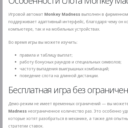
Особенности слота Monkey Ma
Игровой автомат
Monkey Madness
выполнен в фирменном
поддерживает адаптивный интерфейс, благодаря чему он ко
компьютере, так и на мобильных устройствах.
Во время игры вы можете изучить:
правила и таблицу выплат;
работу бонусных раундов и специальных символов;
частоту выпадения выигрышных комбинаций;
поведение слота на длинной дистанции.
Бесплатная игра без ограниче
Демо-режим не имеет временных ограничений — вы можете
Madness
неограниченное количество раз. Это особенно уд
которые хотят разобраться в механике, а также для опытн
стратегии ставок.