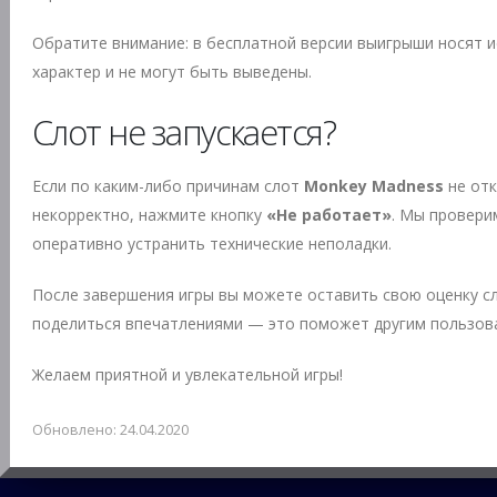
Обратите внимание: в бесплатной версии выигрыши носят 
характер и не могут быть выведены.
Слот не запускается?
Если по каким-либо причинам слот
Monkey Madness
не отк
некорректно, нажмите кнопку
«Не работает»
. Мы провери
оперативно устранить технические неполадки.
После завершения игры вы можете оставить свою оценку с
поделиться впечатлениями — это поможет другим пользов
Желаем приятной и увлекательной игры!
Обновлено:
24.04.2020