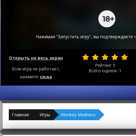
Нажимая "Запустить игру", вы подтверждаете ч
Открыть на весь экран
Рейтинг
5
Если игра не работает,
Всего оценок:
1
нажмите
сюда
Главная
Игры
Monkey Madness