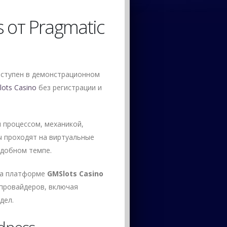
 от Pragmatic
ступен в демонстрационном
ots Casino
без регистрации и
 процессом, механикой,
ы проходят на виртуальные
удобном темпе.
На платформе
GMSlots Casino
 провайдеров, включая
дел.