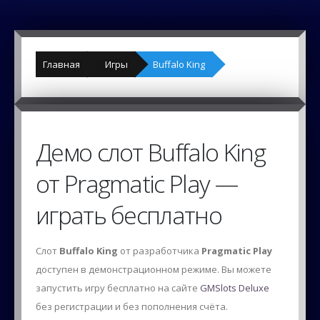
Главная
Игры
Buffalo King
Демо слот Buffalo King
от Pragmatic Play —
играть бесплатно
Слот
Buffalo King
от разработчика
Pragmatic Play
доступен в демонстрационном режиме. Вы можете
запустить игру бесплатно на сайте
GMSlots Deluxe
без регистрации и без пополнения счёта.