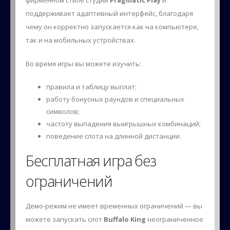
фирменном стиле студии
Pragmatic Play
и
поддерживает адаптивный интерфейс, благодаря
чему он корректно запускается как на компьютере,
так и на мобильных устройствах.
Во время игры вы можете изучить:
правила и таблицу выплат;
работу бонусных раундов и специальных
символов;
частоту выпадения выигрышных комбинаций;
поведение слота на длинной дистанции.
Бесплатная игра без
ограничений
Демо-режим не имеет временных ограничений — вы
можете запускать слот
Buffalo King
неограниченное