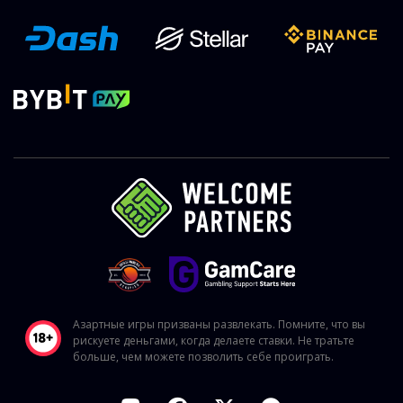
Азартные игры призваны развлекать. Помните, что вы
рискуете деньгами, когда делаете ставки. Не тратьте
больше, чем можете позволить себе проиграть.