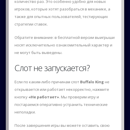
количество раз. Это особенно удобно для новых
игроков, которые хотят разобраться в механике, а
также для опытных пользователей, тестирующих
стратегии ставок.
Обратите внимание: в бесплатной версии выигрыши
носят исключительно ознакомительный характер и
не могут быть выведены.
Слот не запускается?
Если по каким-либо причинам слот
Buffalo King
не
открывается или работает некорректно, нажмите
кнопку
«Не работает»
. Мы проверим игру и
постараемся оперативно устранить технические
неполадки.
После завершения игры вы можете оставить свою