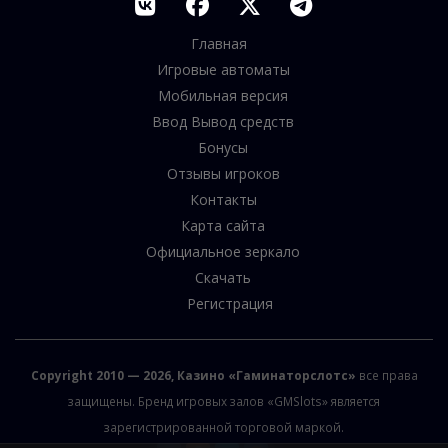
Главная
Игровые автоматы
Мобильная версия
Ввод Вывод средств
Бонусы
Отзывы игроков
Контакты
Карта сайта
Официальное зеркало
Скачать
Регистрация
Copyright 2010 — 2026, Казино «Гаминаторслотс»
все права
защищены. Бренд игровых залов «GMSlots» является
зарегистрированной торговой маркой.