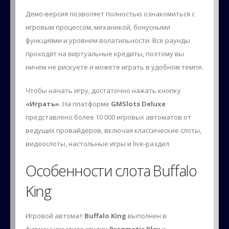
Демо-версия позволяет полностью ознакомиться с
игровым процессом, механикой, бонусными
функциями и уровнем волатильности. Все раунды
проходят на виртуальные кредиты, поэтому вы
ничем не рискуете и можете играть в удобном темпе.
Чтобы начать игру, достаточно нажать кнопку
«Играть»
. На платформе
GMSlots Deluxe
представлено более 10 000 игровых автоматов от
ведущих провайдеров, включая классические слоты,
видеослоты, настольные игры и live-раздел.
Особенности слота Buffalo
King
Игровой автомат
Buffalo King
выполнен в