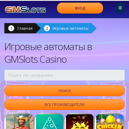
ВХОД
Главная
Игровые автоматы
Игровые автоматы в
GMSlots Casino
ВСЕ ПРОИЗВОДИТЕЛИ