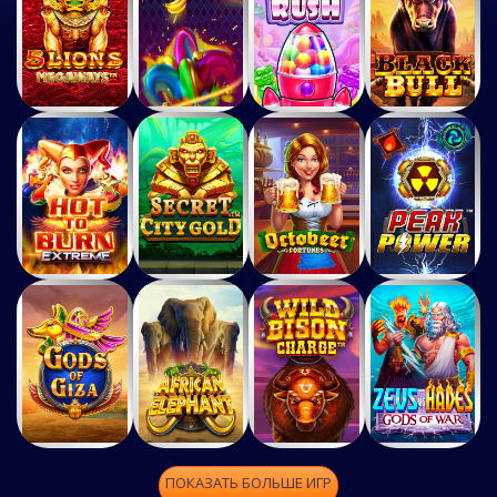
ПОКАЗАТЬ БОЛЬШЕ ИГР