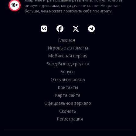
Азартные игры призваны развлекать. Помните, что вы
рискуете деньгами, когда делаете ставки. Не тратьте
больше, чем можете позволить себе проиграть.
Главная
Игровые автоматы
Мобильная версия
Ввод Вывод средств
Бонусы
Отзывы игроков
Контакты
Карта сайта
Официальное зеркало
Скачать
Регистрация