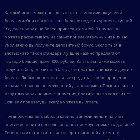
Каждый игрок может воспользоваться многими акциями и
бонусами. Они способны еще больше поднять уровень эмоций
и сделать игру еще более привлекательной. В начале вы
можете рассчитывать на самых привлекательных из них. По
умолчанию вы получите депозитный бонус. Около тысячи
злотых - это такой стандарт. Лучшие казино предлагают
гораздо больше, даже 4000 рублей. За это вы также можете
получить бездепозитный бонус, бесплатные спины или другие
бонусы. Любые дополнительные средства, любое вращение
означает больше возможностей для выигрыша. Помните, что в
азартных играх не имеет значения, платите вы за ход или нет.
Если вам повезет, вы всегда можете выиграть.
Предположим, вы выбрали казино, занесли деньги на счет,
внесли депозит и воспользовались промоушеном. Что дальше?
Теперь вам остается только выбрать игровой автомат и