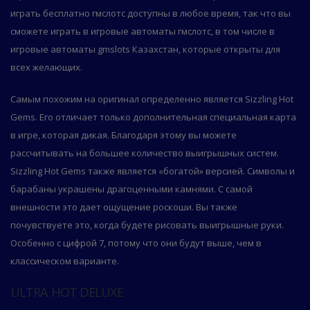
играть бесплатно гмслотс доступны в любое время, так что вы
сможете играть в игровые автоматы гмслотс, в том числе в
игровые автоматы gmslots Казахстан, которые открыты для
всех желающих.
Самым похожим на оригинал определенно является Sizzling Hot
Gems. Его отличает только дополнительная специальная карта
в игре, которая дикая. Благодаря этому вы можете
рассчитывать на большее количество выигрышных систем.
Sizzling Hot Gems также является «богатой» версией. Символы и
барабаны украшены драгоценными камнями. С самой
внешности это дает ощущение роскоши. Вы также
почувствуете это, когда будете рисовать выигрышные руки.
Особенно с цифрой 7, потому что они будут выше, чем в
классическом варианте.
ULTRA HOT DELUXE