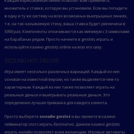
Каждая нарисованная линия позволит вам применить
множитель к ставке, которую вы установили. Если вы попадете
в одну и ту же систему на всех возможных выигрышных линиях,
т.е. на так называемую стену, ваша ставка будет увеличена в
5000 раз. Компоненты оплачиваются как минимум с 3 символами
на барабанах рядом. Просто начните в gmslots играть и
используйте казино gmslots online на всю его силу.
SIZZLING HOT DELUXE
Игра имеет несколько различных вариаций. Каждый из них
основан на известной версии, но также выделяется чем-то
характерным. Каждый из них также позволяет играть на
реальные деньги и выигрывать реальные деньги. Это
определенно лучшая приманка для каждого клиента.
Просто выберете
онлайн gmslot
и вы сможете в казино
гейминатор слотс играть бесплатно. Данное казино gmslots
играть онлайн позволяет всем желающим. Игровые автоматы