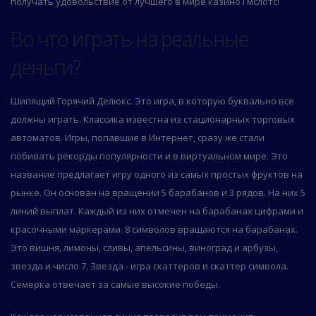
получать удовольствие от лучшего в мире казино Гмслотс!
Во что играть на реальные
деньги?
Шипящий Горячий Делюкс. Это игра, в которую буквально все
должны играть. Классика известна из стационарных торговых
автоматов. Игры, попавшие в Интернет, сразу же стали
побивать рекорды популярности и в виртуальном мире. Это
название предлагает игру одного из самых простых фруктов на
рынке. Он основан на вращении 5 барабанов и 3 рядов. На них 5
линий выплат. Каждый из них отмечен на барабанах цифрами и
красочными маркерами. 8 символов вращаются на барабанах.
Это вишня, лимоны, сливы, апельсины, виноград и арбузы,
звезда и число 7. Звезда - игра скаттеров и скаттер символа.
Семерка отвечает за самые высокие победы.