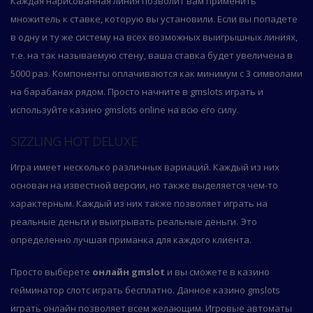
Каждая нарисованная линия позволит вам применить
множитель к ставке, которую вы установили. Если вы попадете
в одну и ту же систему на всех возможных выигрышных линиях,
т.е. на так называемую стену, ваша ставка будет увеличена в
5000 раз. Компоненты оплачиваются как минимум с 3 символами
на барабанах рядом. Просто начните в gmslots играть и
используйте казино gmslots online на всю его силу.
SIZZLING HOT DELUXE
Игра имеет несколько различных вариаций. Каждый из них
основан на известной версии, но также выделяется чем-то
характерным. Каждый из них также позволяет играть на
реальные деньги и выигрывать реальные деньги. Это
определенно лучшая приманка для каждого клиента.
Просто выберете
онлайн gmslot
и вы сможете в казино
гейминатор слотс играть бесплатно. Данное казино gmslots
играть онлайн позволяет всем желающим. Игровые автоматы