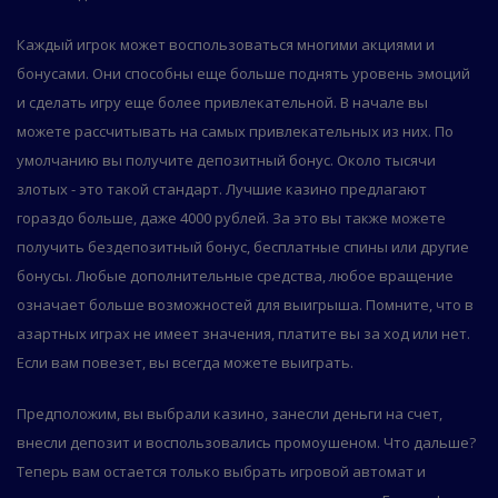
Каждый игрок может воспользоваться многими акциями и
бонусами. Они способны еще больше поднять уровень эмоций
и сделать игру еще более привлекательной. В начале вы
можете рассчитывать на самых привлекательных из них. По
умолчанию вы получите депозитный бонус. Около тысячи
злотых - это такой стандарт. Лучшие казино предлагают
гораздо больше, даже 4000 рублей. За это вы также можете
получить бездепозитный бонус, бесплатные спины или другие
бонусы. Любые дополнительные средства, любое вращение
означает больше возможностей для выигрыша. Помните, что в
азартных играх не имеет значения, платите вы за ход или нет.
Если вам повезет, вы всегда можете выиграть.
Предположим, вы выбрали казино, занесли деньги на счет,
внесли депозит и воспользовались промоушеном. Что дальше?
Теперь вам остается только выбрать игровой автомат и