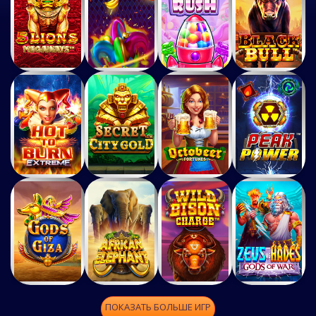
ПОКАЗАТЬ БОЛЬШЕ ИГР